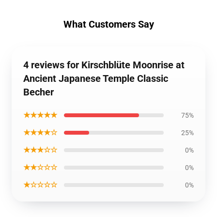
What Customers Say
4 reviews for Kirschblüte Moonrise at
Ancient Japanese Temple Classic
Becher
★★★★★
75%
★★★★☆
25%
★★★☆☆
0%
★★☆☆☆
0%
★☆☆☆☆
0%