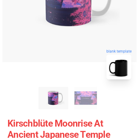
blank template
Kirschblüte Moonrise At
Ancient Japanese Temple