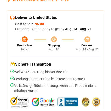
Deliver to United States
Cost to ship:
$6.99
Standard - Order today to get by
Aug. 14 - Aug. 21
Production
Shipping
Delivered
Today
Aug. 10
Aug. 14 - Aug. 21
Sichere Transaktion
Weltweite Lieferung bis vor Ihre Tür
Sendungsnummer für alle Pakete bereitgestellt
Vollständige Rückerstattung, wenn das Produkt nicht
erhalten wurde