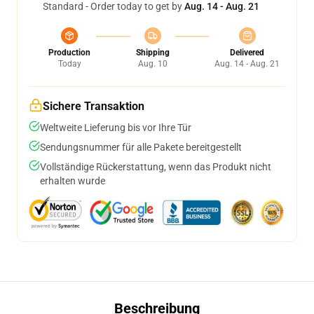
Standard - Order today to get by
Aug. 14 - Aug. 21
Production
Shipping
Delivered
Today
Aug. 10
Aug. 14 - Aug. 21
Sichere Transaktion
Weltweite Lieferung bis vor Ihre Tür
Sendungsnummer für alle Pakete bereitgestellt
Vollständige Rückerstattung, wenn das Produkt nicht
erhalten wurde
Beschreibung