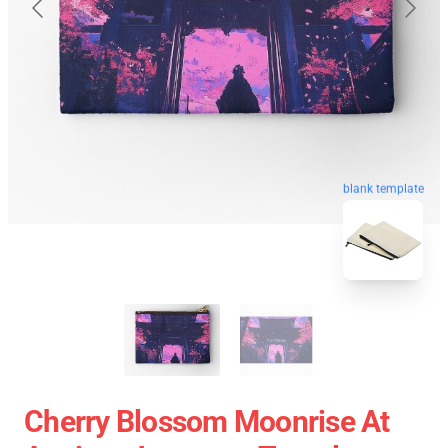
blank template
Cherry Blossom Moonrise At