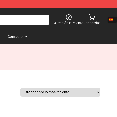
Atención al cliente
Ver carrito
Contacto