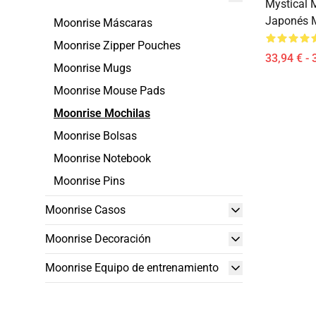
Mystical M
Japonés 
Moonrise Máscaras
Moonrise Zipper Pouches
33,94 € - 
Moonrise Mugs
Moonrise Mouse Pads
Moonrise Mochilas
Moonrise Bolsas
Moonrise Notebook
Moonrise Pins
Moonrise Casos
Moonrise Decoración
Moonrise Equipo de entrenamiento