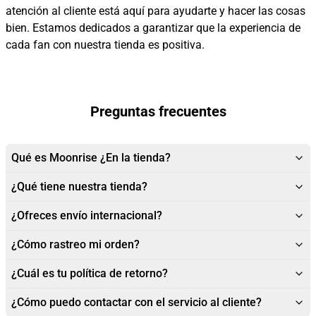
atención al cliente está aquí para ayudarte y hacer las cosas
bien. Estamos dedicados a garantizar que la experiencia de
cada fan con nuestra tienda es positiva.
Preguntas frecuentes
Qué es Moonrise ¿En la tienda?
¿Qué tiene nuestra tienda?
¿Ofreces envío internacional?
¿Cómo rastreo mi orden?
¿Cuál es tu política de retorno?
¿Cómo puedo contactar con el servicio al cliente?