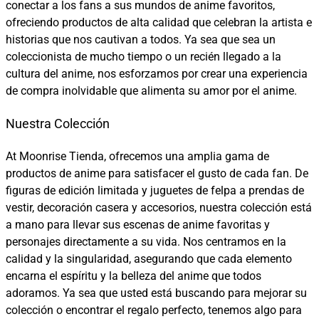
conectar a los fans a sus mundos de anime favoritos,
ofreciendo productos de alta calidad que celebran la artista e
historias que nos cautivan a todos. Ya sea que sea un
coleccionista de mucho tiempo o un recién llegado a la
cultura del anime, nos esforzamos por crear una experiencia
de compra inolvidable que alimenta su amor por el anime.
Nuestra Colección
At Moonrise Tienda, ofrecemos una amplia gama de
productos de anime para satisfacer el gusto de cada fan. De
figuras de edición limitada y juguetes de felpa a prendas de
vestir, decoración casera y accesorios, nuestra colección está
a mano para llevar sus escenas de anime favoritas y
personajes directamente a su vida. Nos centramos en la
calidad y la singularidad, asegurando que cada elemento
encarna el espíritu y la belleza del anime que todos
adoramos. Ya sea que usted está buscando para mejorar su
colección o encontrar el regalo perfecto, tenemos algo para