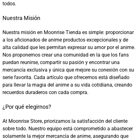
todos.
Nuestra Misión
Nuestra misión en Moonrise Tienda es simple: proporcionar
a los aficionados de anime productos excepcionales y de
alta calidad que les permitan expresar su amor por el anime.
Nos proponemos crear una comunidad en la que los fans
puedan reunirse, compartir su pasión y encontrar una
mercancía exclusiva y única que mejore su conexión con su
serie favorita. Cada artículo que ofrecemos está diseñado
para llevar la magia del anime a su vida cotidiana, creando
recuerdos duraderos con cada compra.
¿Por qué elegirnos?
At Moonrise Store, priorizamos la satisfacción del cliente
sobre todo. Nuestro equipo está comprometido a abastecer
solamente la mejor mercancía de anime, asegurando que