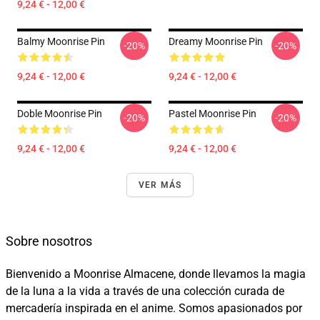
9,24 € - 12,00 €
Balmy Moonrise Pin
Dreamy Moonrise Pin
-20%
-20%
9,24 € - 12,00 €
9,24 € - 12,00 €
Doble Moonrise Pin
Pastel Moonrise Pin
-20%
-20%
9,24 € - 12,00 €
9,24 € - 12,00 €
VER MÁS
Sobre nosotros
Bienvenido a Moonrise Almacene, donde llevamos la magia
de la luna a la vida a través de una colección curada de
mercadería inspirada en el anime. Somos apasionados por