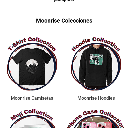
Moonrise Colecciones
Moonrise Camisetas
Moonrise Hoodies