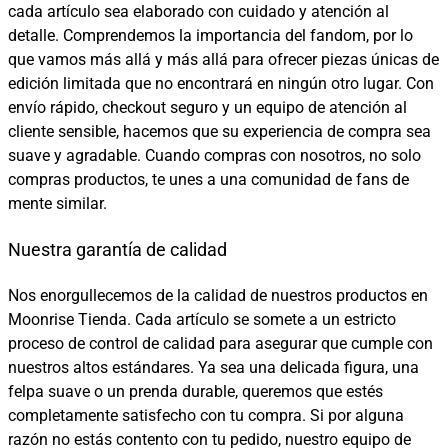
cada artículo sea elaborado con cuidado y atención al
detalle. Comprendemos la importancia del fandom, por lo
que vamos más allá y más allá para ofrecer piezas únicas de
edición limitada que no encontrará en ningún otro lugar. Con
envío rápido, checkout seguro y un equipo de atención al
cliente sensible, hacemos que su experiencia de compra sea
suave y agradable. Cuando compras con nosotros, no solo
compras productos, te unes a una comunidad de fans de
mente similar.
Nuestra garantía de calidad
Nos enorgullecemos de la calidad de nuestros productos en
Moonrise Tienda. Cada artículo se somete a un estricto
proceso de control de calidad para asegurar que cumple con
nuestros altos estándares. Ya sea una delicada figura, una
felpa suave o un prenda durable, queremos que estés
completamente satisfecho con tu compra. Si por alguna
razón no estás contento con tu pedido, nuestro equipo de