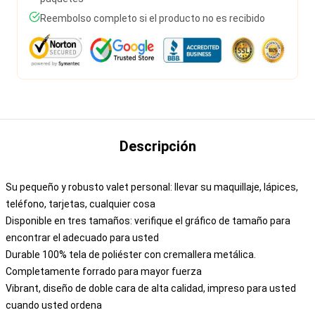
Reembolso completo si el producto no es recibido
Descripción
Su pequeño y robusto valet personal: llevar su maquillaje, lápices,
teléfono, tarjetas, cualquier cosa
Disponible en tres tamaños: verifique el gráfico de tamaño para
encontrar el adecuado para usted
Durable 100% tela de poliéster con cremallera metálica.
Completamente forrado para mayor fuerza
Vibrant, diseño de doble cara de alta calidad, impreso para usted
cuando usted ordena