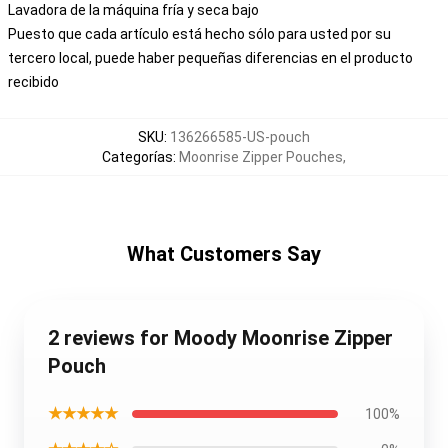
Lavadora de la máquina fría y seca bajo
Puesto que cada artículo está hecho sólo para usted por su
tercero local, puede haber pequeñas diferencias en el producto
recibido
SKU
:
136266585-US-pouch
Categorías
:
Moonrise Zipper Pouches
,
What Customers Say
2 reviews for Moody Moonrise Zipper
Pouch
★★★★★
100%