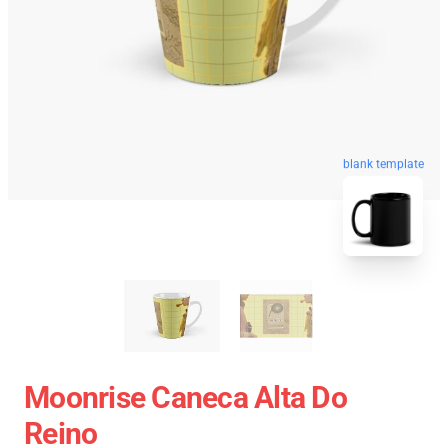
blank template
Moonrise Caneca Alta Do
Reino