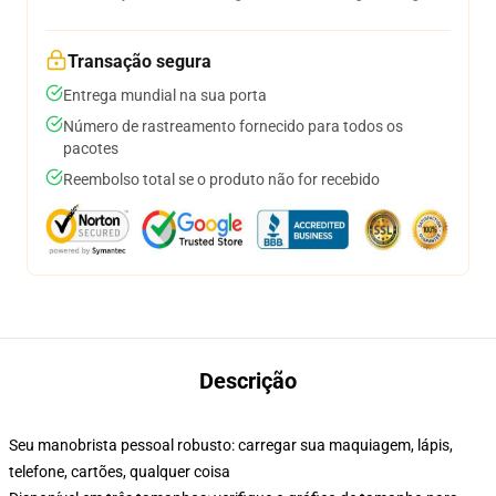
Transação segura
Entrega mundial na sua porta
Número de rastreamento fornecido para todos os
pacotes
Reembolso total se o produto não for recebido
Descrição
Seu manobrista pessoal robusto: carregar sua maquiagem, lápis,
telefone, cartões, qualquer coisa