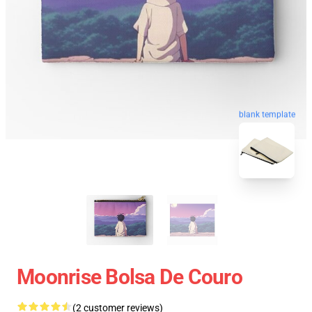
blank template
Moonrise Bolsa De Couro
(2 customer reviews)