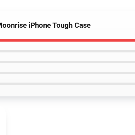
 Moonrise iPhone Tough Case