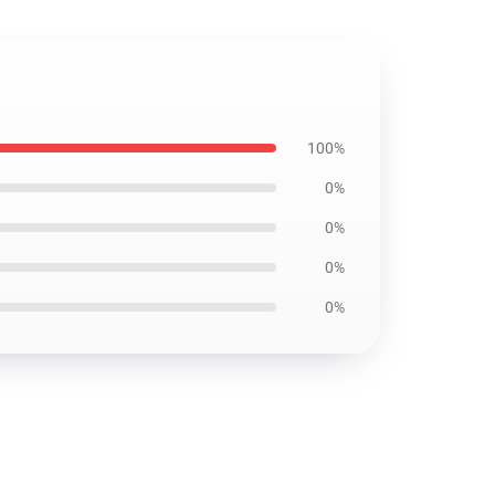
100%
0%
0%
0%
0%