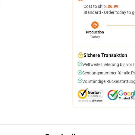
Cost to ship:
$6.99
Standard - Order today to g
Production
Today
Sichere Transaktion
Weltweite Lieferung bis vor I
Sendungsnummer für alle Pak
Vollständige Rückerstattung