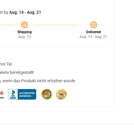
et by
Aug. 14 - Aug. 21
Shipping
Delivered
Aug. 10
Aug. 14 - Aug. 21
hre Tür
ete bereitgestellt
, wenn das Produkt nicht erhalten wurde