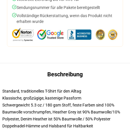
Sendungsnummer für alle Pakete bereitgestellt
Vollständige Rückerstattung, wenn das Produkt nicht
erhalten wurde
Beschreibung
Standard, traditionelles T-Shirt für den Alltag
Klassische, großzügige, kastenige Passform
Schwergewicht 5.3 oz / 180 gsm Stoff, feste Farben sind 100%
Baumwolle vorschrumpfen, Heather Grey ist 90% Baumwolle/10%
Polyester, Denim Heather ist 50% Baumwolle / 50% Polyester
Doppelnadel-Hämme und Halsband für Haltbarkeit