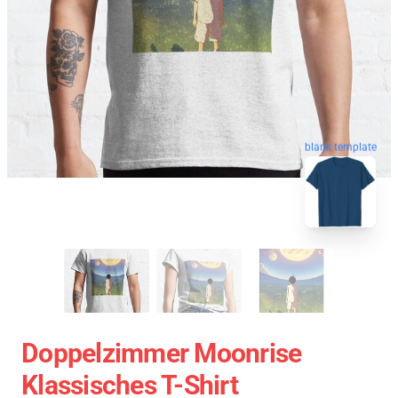
blank template
Doppelzimmer Moonrise
Klassisches T-Shirt