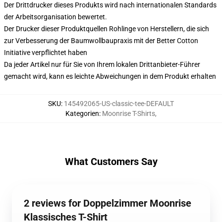
Der Drittdrucker dieses Produkts wird nach internationalen Standards
der Arbeitsorganisation bewertet.
Der Drucker dieser Produktquellen Rohlinge von Herstellern, die sich
zur Verbesserung der Baumwollbaupraxis mit der Better Cotton
Initiative verpflichtet haben
Da jeder Artikel nur für Sie von Ihrem lokalen Drittanbieter-Führer
gemacht wird, kann es leichte Abweichungen in dem Produkt erhalten
SKU
:
145492065-US-classic-tee-DEFAULT
Kategorien
:
Moonrise T-Shirts
,
What Customers Say
2 reviews for Doppelzimmer Moonrise
Klassisches T-Shirt