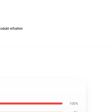
rodukt erhalten
100%