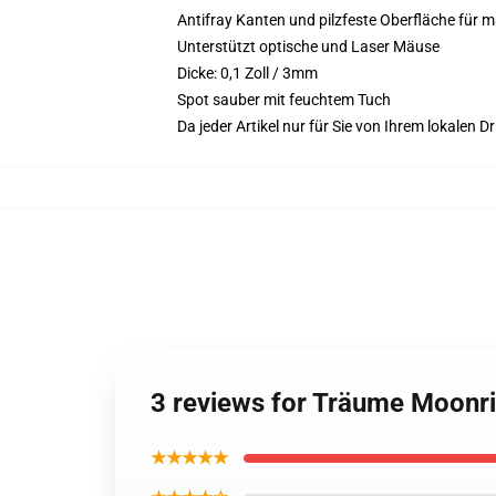
Antifray Kanten und pilzfeste Oberfläche für 
Unterstützt optische und Laser Mäuse
Dicke: 0,1 Zoll / 3mm
Spot sauber mit feuchtem Tuch
Da jeder Artikel nur für Sie von Ihrem lokalen
3 reviews for Träume Moonr
★★★★★