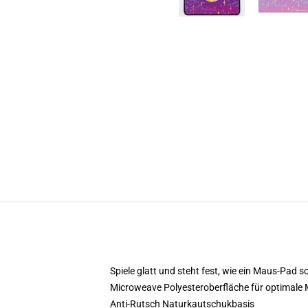
Spiele glatt und steht fest, wie ein Maus-Pad so
Microweave Polyesteroberfläche für optimale
Anti-Rutsch Naturkautschukbasis