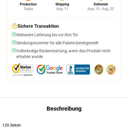
Production
Shipping
Delivered
Today
Aug. 11
Aug. 15 - Aug. 22
Sichere Transaktion
Weltweite Lieferung bis vor Ihre Tür
Sendungsnummer für alle Pakete bereitgestellt
Vollständige Rückerstattung, wenn das Produkt nicht
erhalten wurde
Beschreibung
120 Seiten