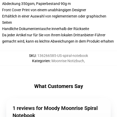
Abdeckung 350gsm, Papierbestand 90g m
Front Cover Print von einem unabhängigen Designer
Erhältlich in einer Auswahl von reglementierten oder graphischen
Seiten
Handliche Dokumententasche innerhalb der Rückseite
Da jeder Artikel nur für Sie von Ihrem lokalen Drittanbieter-Führer
gemacht wird, kann es leichte Abweichungen in dem Produkt erhalten
SKU
:
136266585-US-spiral-notebook
Kategorien
:
Moonrise Notizbuch
,
What Customers Say
1 reviews for Moody Moonrise Spiral
Notebook