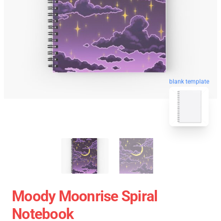
blank template
Moody Moonrise Spiral
Notebook