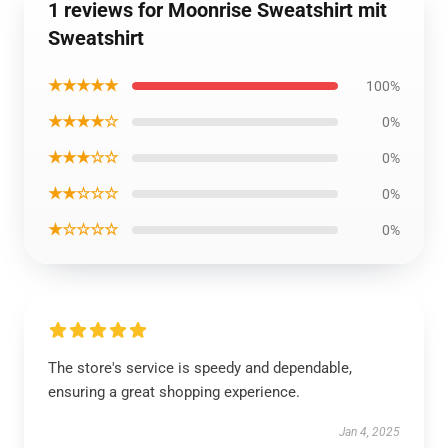
1 reviews for Moonrise Sweatshirt mit
Sweatshirt
★★★★★
100%
★★★★☆
0%
★★★☆☆
0%
★★☆☆☆
0%
★☆☆☆☆
0%
The store's service is speedy and dependable,
ensuring a great shopping experience.
Jan 4, 2025