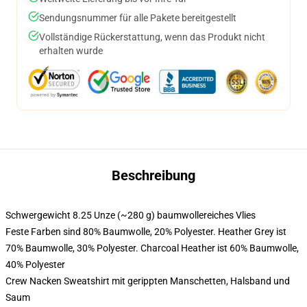
Sendungsnummer für alle Pakete bereitgestellt
Vollständige Rückerstattung, wenn das Produkt nicht
erhalten wurde
Beschreibung
Schwergewicht 8.25 Unze (~280 g) baumwollereiches Vlies
Feste Farben sind 80% Baumwolle, 20% Polyester. Heather Grey ist
70% Baumwolle, 30% Polyester. Charcoal Heather ist 60% Baumwolle,
40% Polyester
Crew Nacken Sweatshirt mit gerippten Manschetten, Halsband und
Saum