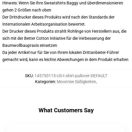
Hinweis: Wenn Sie Ihre Sweatshirts Baggy und überdimensionieren
gehen 2 Größen nach oben
Der Drittdrucker dieses Produkts wird nach den Standards der
Internationalen Arbeitsorganisation bewertet.
Der Drucker dieses Produkts strahlt Rohlinge von Herstellern aus, die
sich mit der Better Cotton Initiative für die Verbesserung der
Baumwollbaupraxis einsetzen
Da jeder Artikel nur für Sie von Ihrem lokalen Drittanbieter-Führer
gemacht wird, kann es leichte Abweichungen in dem Produkt erhalten
SKU
:
145750115-US-t-shirt-pullover-DEFAULT
Kategorien
:
Moonrise Süßigkeiten
,
What Customers Say