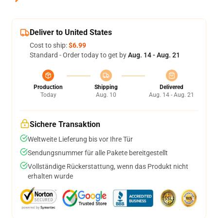
Deliver to United States
Cost to ship:
$6.99
Standard - Order today to get by
Aug. 14 - Aug. 21
Production
Shipping
Delivered
Today
Aug. 10
Aug. 14 - Aug. 21
Sichere Transaktion
Weltweite Lieferung bis vor Ihre Tür
Sendungsnummer für alle Pakete bereitgestellt
Vollständige Rückerstattung, wenn das Produkt nicht
erhalten wurde