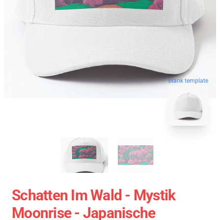
blank template
Schatten Im Wald - Mystik
Moonrise - Japanische