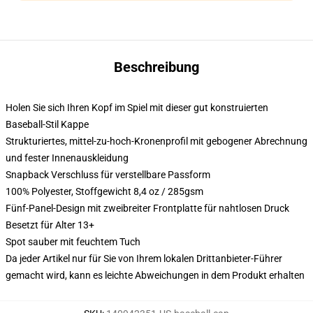
Beschreibung
Holen Sie sich Ihren Kopf im Spiel mit dieser gut konstruierten
Baseball-Stil Kappe
Strukturiertes, mittel-zu-hoch-Kronenprofil mit gebogener Abrechnung
und fester Innenauskleidung
Snapback Verschluss für verstellbare Passform
100% Polyester, Stoffgewicht 8,4 oz / 285gsm
Fünf-Panel-Design mit zweibreiter Frontplatte für nahtlosen Druck
Besetzt für Alter 13+
Spot sauber mit feuchtem Tuch
Da jeder Artikel nur für Sie von Ihrem lokalen Drittanbieter-Führer
gemacht wird, kann es leichte Abweichungen in dem Produkt erhalten