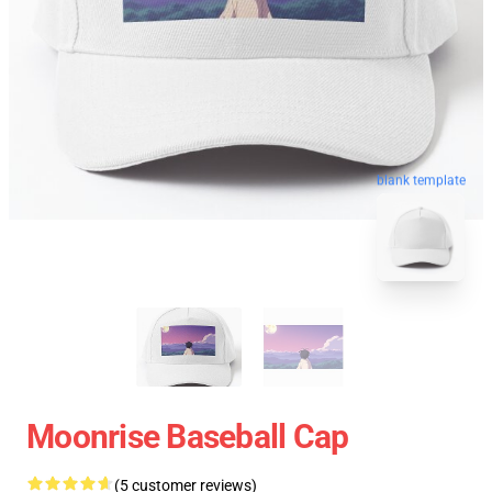
blank template
Moonrise Baseball Cap
(5 customer reviews)