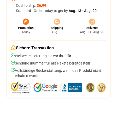
Cost to ship:
$6.99
Standard - Order today to get by
Aug. 13 - Aug. 20
Production
Shipping
Delivered
Today
Aug. 09
Aug. 13 - Aug. 20
Sichere Transaktion
Weltweite Lieferung bis vor Ihre Tür
Sendungsnummer für alle Pakete bereitgestellt
Vollständige Rückerstattung, wenn das Produkt nicht
erhalten wurde