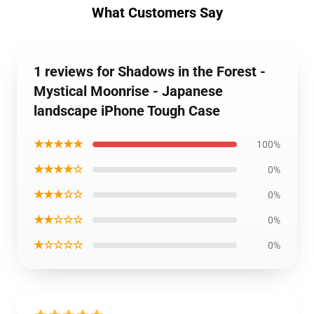
What Customers Say
1 reviews for Shadows in the Forest -
Mystical Moonrise - Japanese
landscape iPhone Tough Case
★★★★★
100%
★★★★☆
0%
★★★☆☆
0%
★★☆☆☆
0%
★☆☆☆☆
0%