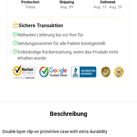
Production
Shipping
Delivered
Today
Aug. 09
Aug. 13 - Aug. 20
Sichere Transaktion
Weltweite Lieferung bis vor Ihre Tür
Sendungsnummer für alle Pakete bereitgestellt
Vollständige Rückerstattung, wenn das Produkt nicht
erhalten wurde
Beschreibung
Double layer clip-on protective case with extra durability