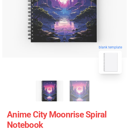
blank template
Anime City Moonrise Spiral
Notebook