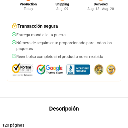
Production
Shipping
Delivered
Today
Aug. 09
Aug. 13 - Aug. 20
Transacción segura
Entrega mundial a tu puerta
Número de seguimiento proporcionado para todos los
paquetes
Reembolso completo si el producto no es recibido
Descripción
120 páginas