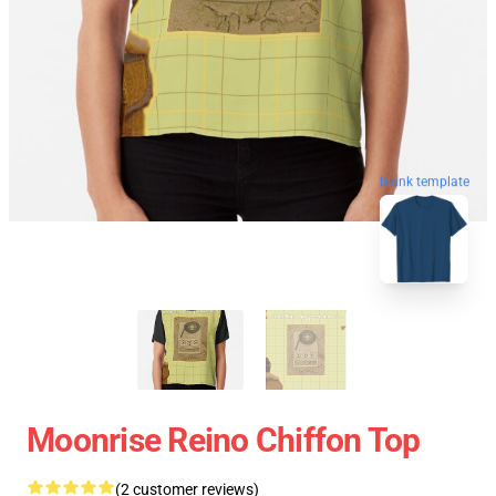
blank template
Moonrise Reino Chiffon Top
(2 customer reviews)