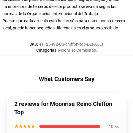
La impresora de terceros de este producto se evalúa según las
normas de la Organización Internacional del Trabajo
Puesto que cada artículo está hecho sólo para usted por su tercero
local, puede haber pequeñas diferencias en el producto recibido
SKU
:
41126492-US-chiffon-top-DEFAULT
Categorías
:
Moonrise Camisetas
,
What Customers Say
2 reviews for Moonrise Reino Chiffon
Top
★★★★★
100%