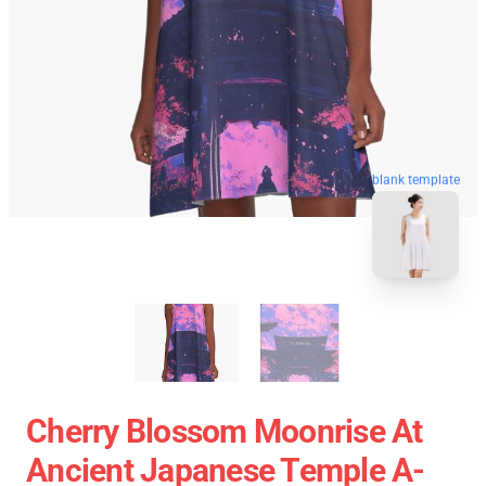
blank template
Cherry Blossom Moonrise At
Ancient Japanese Temple A-