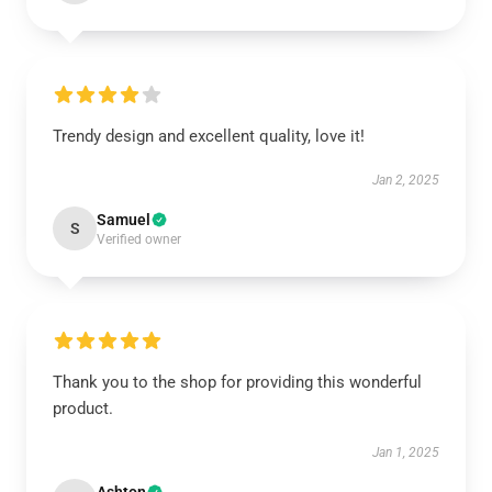
Trendy design and excellent quality, love it!
Jan 2, 2025
Samuel
S
Verified owner
Thank you to the shop for providing this wonderful
product.
Jan 1, 2025