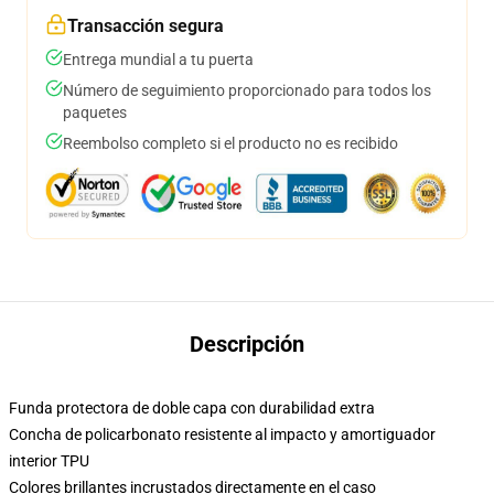
Transacción segura
Entrega mundial a tu puerta
Número de seguimiento proporcionado para todos los
paquetes
Reembolso completo si el producto no es recibido
Descripción
Funda protectora de doble capa con durabilidad extra
Concha de policarbonato resistente al impacto y amortiguador
interior TPU
Colores brillantes incrustados directamente en el caso