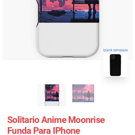
blank template
Solitario Anime Moonrise
Funda Para IPhone