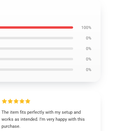
100%
0%
0%
0%
0%
The item fits perfectly with my setup and
works as intended. I’m very happy with this
purchase.