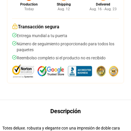
Production
Shipping
Delivered
Today
Aug. 12
Aug. 16 - Aug. 23
Transacción segura
Entrega mundial a tu puerta
Número de seguimiento proporcionado para todos los
paquetes
Reembolso completo si el producto no es recibido
Descripción
Totes deluxe. robusta y elegante con una impresión de doble cara