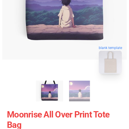
blank template
Moonrise All Over Print Tote
Bag