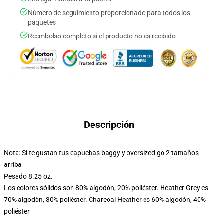
Número de seguimiento proporcionado para todos los
paquetes
Reembolso completo si el producto no es recibido
Descripción
Nota: Si te gustan tus capuchas baggy y oversized go 2 tamaños
arriba
Pesado 8.25 oz.
Los colores sólidos son 80% algodón, 20% poliéster. Heather Grey es
70% algodón, 30% poliéster. Charcoal Heather es 60% algodón, 40%
poliéster