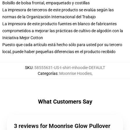
Bolsillo de bolsa frontal, empaquetado y costillas
La impresora de terceros de este producto se evalúa según las
normas de la Organización Internacional del Trabajo
La impresora de este producto fuentes en blanco de fabricantes
comprometidos a mejorar las prácticas de cultivo de algodón con la
Iniciativa Mejor Cotton
Puesto que cada artículo está hecho sólo para usted por su tercero
local, puede haber pequeñas diferencias en el producto recibido
SKU
:
58555631-US-t-shirt-mhoodie-DEFAULT
Categorías
:
Moonrise Hoodies
,
What Customers Say
3 reviews for Moonrise Glow Pullover