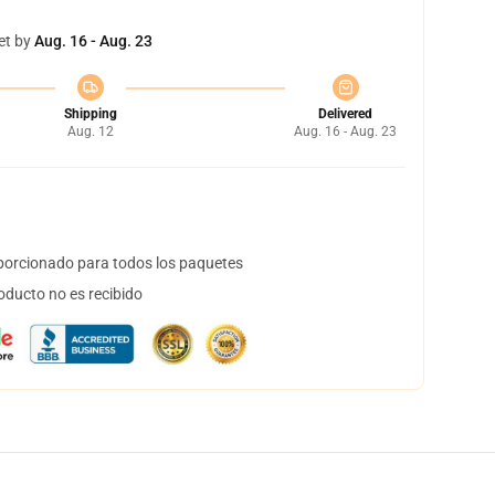
et by
Aug. 16 - Aug. 23
Shipping
Delivered
Aug. 12
Aug. 16 - Aug. 23
orcionado para todos los paquetes
oducto no es recibido