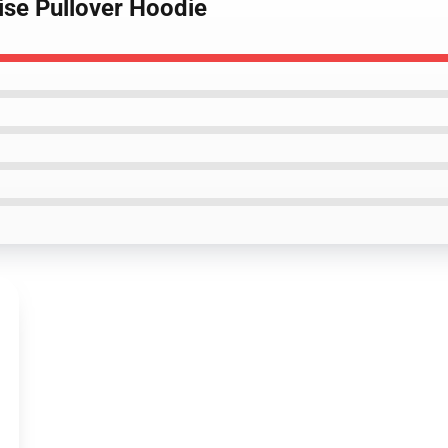
ise Pullover Hoodie