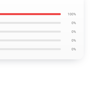
100%
0%
0%
0%
0%