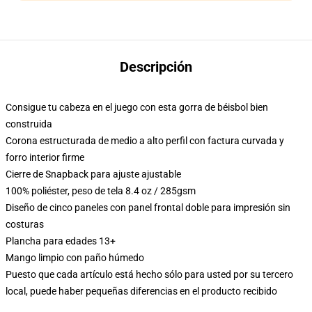
Descripción
Consigue tu cabeza en el juego con esta gorra de béisbol bien
construida
Corona estructurada de medio a alto perfil con factura curvada y
forro interior firme
Cierre de Snapback para ajuste ajustable
100% poliéster, peso de tela 8.4 oz / 285gsm
Diseño de cinco paneles con panel frontal doble para impresión sin
costuras
Plancha para edades 13+
Mango limpio con paño húmedo
Puesto que cada artículo está hecho sólo para usted por su tercero
local, puede haber pequeñas diferencias en el producto recibido