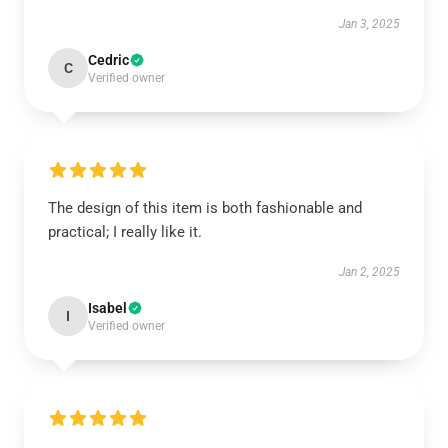
Jan 3, 2025
Cedric
C
Verified owner
The design of this item is both fashionable and
practical; I really like it.
Jan 2, 2025
Isabel
I
Verified owner