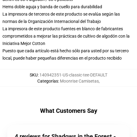
Hems doble aguja y banda de cuello para durabilidad
La impresora de terceros de este producto se evalúa según las
normas de la Organización Internacional del Trabajo
La impresora de este producto fuentes en blanco de fabricantes
comprometidos a mejorar las prácticas de cultivo de algodón con la
Iniciativa Mejor Cotton
Puesto que cada artículo está hecho sólo para usted por su tercero
local, puede haber pequeñas diferencias en el producto recibido
SKU
:
140942351-US-classic-tee-DEFAULT
Categorías
:
Moonrise Camisetas
,
What Customers Say
4 reviews for Shadows in the Forest -