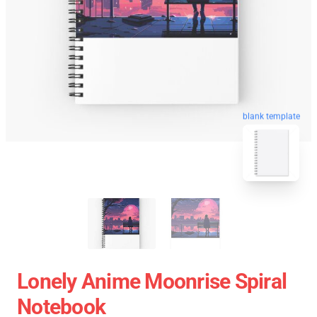
blank template
Lonely Anime Moonrise Spiral
Notebook