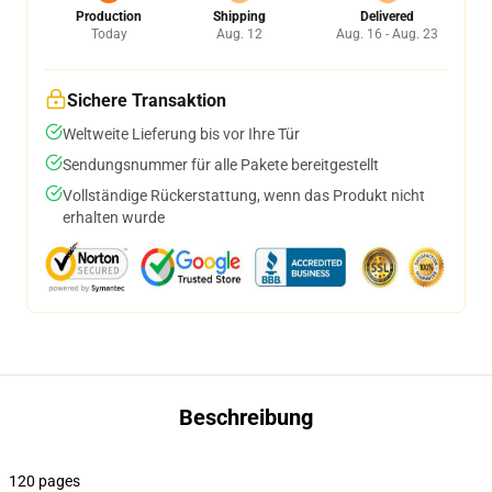
Production
Shipping
Delivered
Today
Aug. 12
Aug. 16 - Aug. 23
Sichere Transaktion
Weltweite Lieferung bis vor Ihre Tür
Sendungsnummer für alle Pakete bereitgestellt
Vollständige Rückerstattung, wenn das Produkt nicht
erhalten wurde
Beschreibung
120 pages