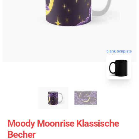
blank template
Moody Moonrise Klassische
Becher