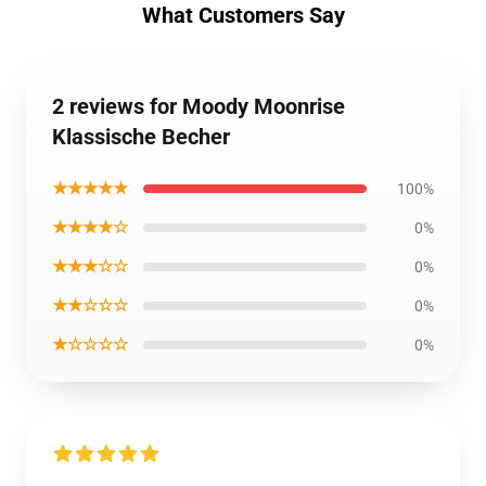
What Customers Say
2 reviews for Moody Moonrise
Klassische Becher
★★★★★
100%
★★★★☆
0%
★★★☆☆
0%
★★☆☆☆
0%
★☆☆☆☆
0%