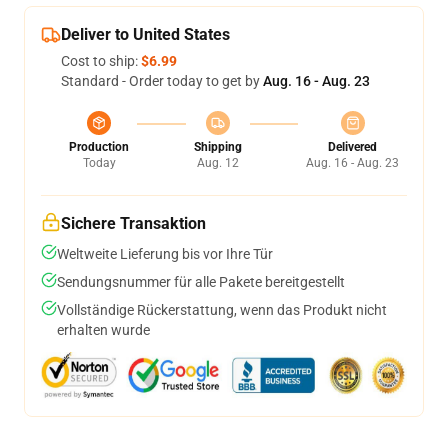
Deliver to United States
Cost to ship:
$6.99
Standard - Order today to get by
Aug. 16 - Aug. 23
Production
Shipping
Delivered
Today
Aug. 12
Aug. 16 - Aug. 23
Sichere Transaktion
Weltweite Lieferung bis vor Ihre Tür
Sendungsnummer für alle Pakete bereitgestellt
Vollständige Rückerstattung, wenn das Produkt nicht
erhalten wurde