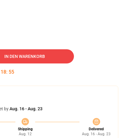
IN DEN WARENKORB
:
18
:
54
et by
Aug. 16 - Aug. 23
Shipping
Delivered
Aug. 12
Aug. 16 - Aug. 23