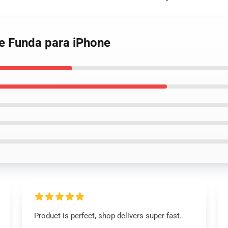
e Funda para iPhone
Product is perfect, shop delivers super fast.