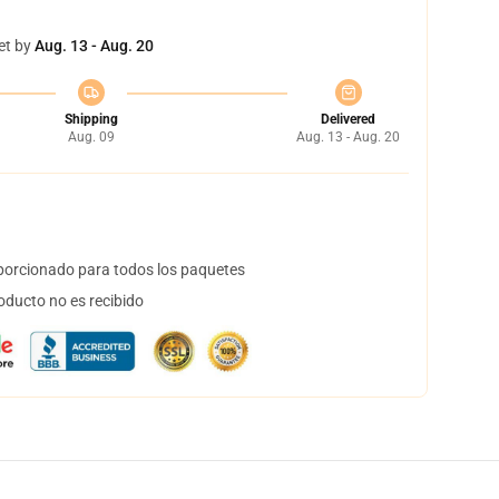
et by
Aug. 13 - Aug. 20
Shipping
Delivered
Aug. 09
Aug. 13 - Aug. 20
orcionado para todos los paquetes
oducto no es recibido