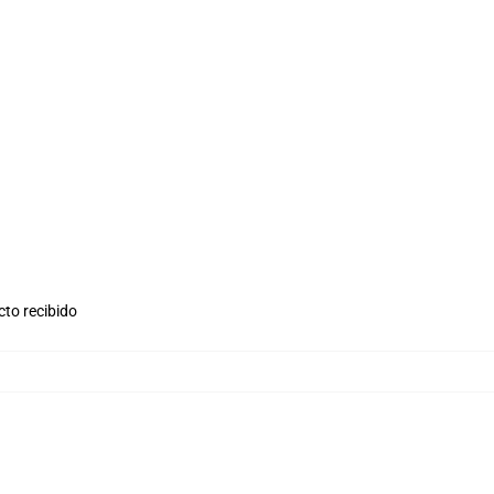
cto recibido