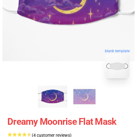
blank template
Dreamy Moonrise Flat Mask
(4 customer reviews)