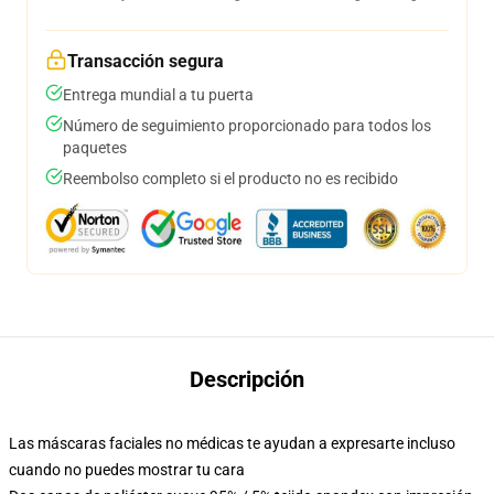
Transacción segura
Entrega mundial a tu puerta
Número de seguimiento proporcionado para todos los
paquetes
Reembolso completo si el producto no es recibido
Descripción
Las máscaras faciales no médicas te ayudan a expresarte incluso
cuando no puedes mostrar tu cara