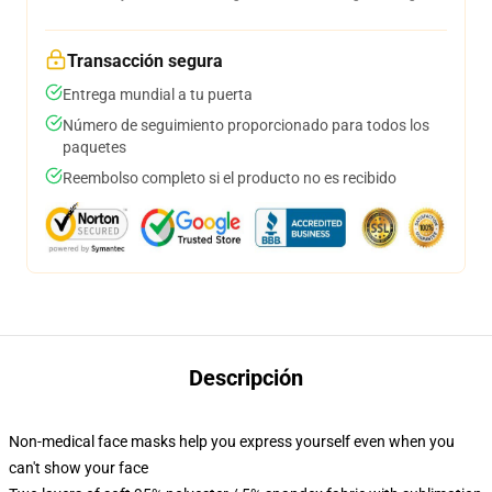
Transacción segura
Entrega mundial a tu puerta
Número de seguimiento proporcionado para todos los
paquetes
Reembolso completo si el producto no es recibido
Descripción
Non-medical face masks help you express yourself even when you
can't show your face