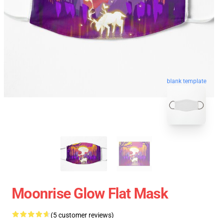
blank template
Moonrise Glow Flat Mask
(5 customer reviews)