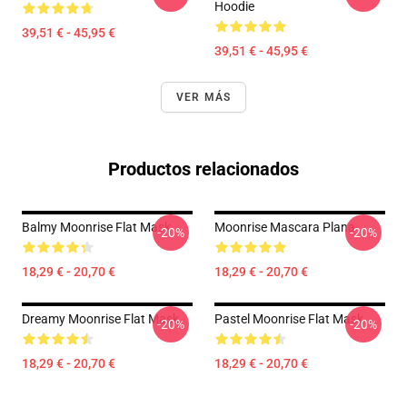
Hoodie
39,51 € - 45,95 €
39,51 € - 45,95 €
VER MÁS
Productos relacionados
Balmy Moonrise Flat Mask
Moonrise Mascara Plana
-20%
-20%
18,29 € - 20,70 €
18,29 € - 20,70 €
Dreamy Moonrise Flat Mask
Pastel Moonrise Flat Mask
-20%
-20%
18,29 € - 20,70 €
18,29 € - 20,70 €