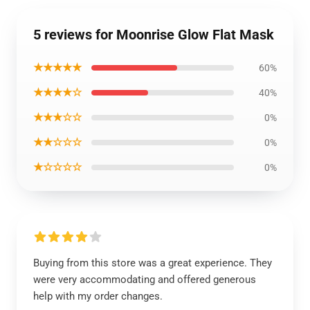
5 reviews for Moonrise Glow Flat Mask
★★★★★
60%
★★★★☆
40%
★★★☆☆
0%
★★☆☆☆
0%
★☆☆☆☆
0%
Buying from this store was a great experience. They
were very accommodating and offered generous
help with my order changes.