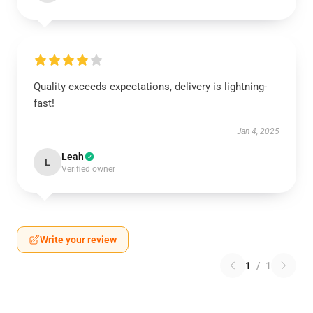
Quality exceeds expectations, delivery is lightning-
fast!
Jan 4, 2025
Leah
L
Verified owner
Write your review
1
/
1