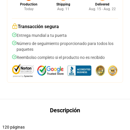
Production
Shipping
Delivered
Today
Aug. 11
Aug. 15 - Aug. 22
Transacción segura
Entrega mundial a tu puerta
Número de seguimiento proporcionado para todos los
paquetes
Reembolso completo si el producto no es recibido
Descripción
120 páginas