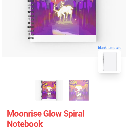
blank template
Moonrise Glow Spiral
Notebook