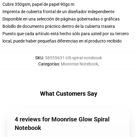
Cubre 350gsm, papel de papel 90gs m
Imprenta de cubierta frontal de un diseñador independiente
Disponible en una selección de páginas gobernadas o gráficas
Bolsillo de documento práctico dentro de la cubierta trasera
Puesto que cada artículo está hecho sólo para usted por su tercero
local, puede haber pequeñas diferencias en el producto recibido
SKU
:
58555631-US-spiral-notebook
Categorías
:
Moonrise Notebook
,
What Customers Say
4 reviews for Moonrise Glow Spiral
Notebook