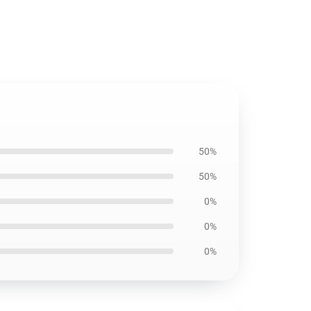
50%
50%
0%
0%
0%