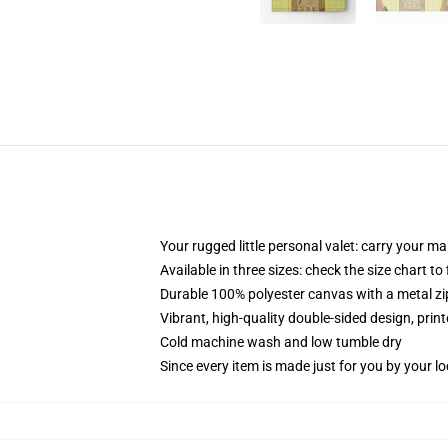
Your rugged little personal valet: carry your m
Available in three sizes: check the size chart to
Durable 100% polyester canvas with a metal zip
Vibrant, high-quality double-sided design, prin
Cold machine wash and low tumble dry
Since every item is made just for you by your loc