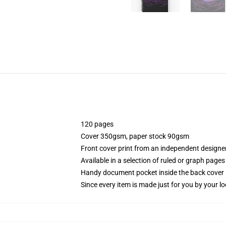
120 pages
Cover 350gsm, paper stock 90gsm
Front cover print from an independent designe
Available in a selection of ruled or graph pages
Handy document pocket inside the back cover
Since every item is made just for you by your loc